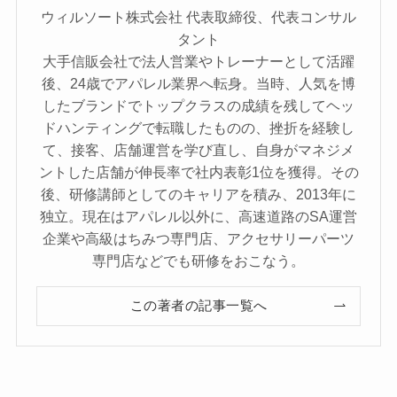
ウィルソート株式会社 代表取締役、代表コンサル
タント
大手信販会社で法人営業やトレーナーとして活躍
後、24歳でアパレル業界へ転身。当時、人気を博
したブランドでトップクラスの成績を残してヘッ
ドハンティングで転職したものの、挫折を経験し
て、接客、店舗運営を学び直し、自身がマネジメ
ントした店舗が伸長率で社内表彰1位を獲得。その
後、研修講師としてのキャリアを積み、2013年に
独立。現在はアパレル以外に、高速道路のSA運営
企業や高級はちみつ専門店、アクセサリーパーツ
専門店などでも研修をおこなう。
この著者の記事一覧へ