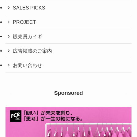
SALES PICKS
PROJECT
販売員カイギ
広告掲載のご案内
お問い合わせ
Sponsored