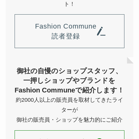
ト！
Fashion Commune
読者登録
御社の自慢のショップスタッフ、
一押しショップやブランドを
Fashion Communeで紹介します！
約2000人以上の販売員を取材してきたライ
ターが
御社の販売員・ショップを魅力的にご紹介