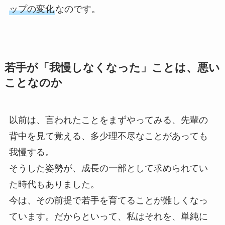
ップの変化
なのです。
若手が「我慢しなくなった」ことは、悪い
ことなのか
以前は、言われたことをまずやってみる、先輩の
背中を見て覚える、多少理不尽なことがあっても
我慢する。
そうした姿勢が、成長の一部として求められてい
た時代もありました。
今は、その前提で若手を育てることが難しくなっ
ています。だからといって、私はそれを、単純に