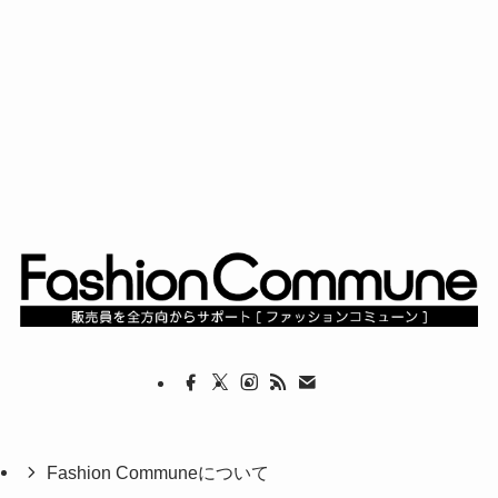
Fashion Communeについて