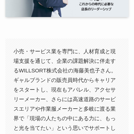
小売・サービス業を専門に、人材育成と現
場支援を通じて、企業の課題解決に伴走す
るWILLSORT株式会社の海藤美也子さん。
ギャルブランドの販売員時代からキャリア
をスタートし、現在もアパレル、アクセサ
リーメーカー、さらには高速道路のサービ
スエリアや作業服メーカーと多岐に渡る業
界で「現場の人たちの中にある力に、もっ
と光を当てたい」という思いでサポートし