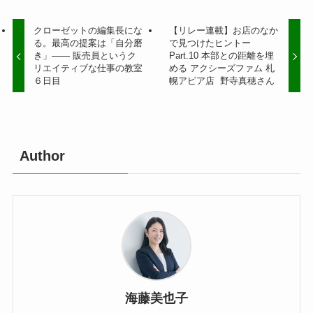
クローゼットの編集長にな
【リレー連載】お店のなか
る。最高の提案は「自分磨
で見つけたヒントー
き」—— 販売員というク
Part.10 本部との距離を埋
リエイティブな仕事の教室
める アクシーズファム 札
６日目
幌アピア店 野寺真穂さん
Author
海藤美也子