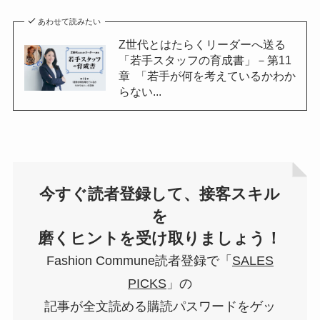
あわせて読みたい
Z世代とはたらくリーダーへ送る
「若手スタッフの育成書」－第11
章 「若手が何を考えているかわか
らない...
今すぐ読者登録して、接客スキル
を
磨くヒントを受け取りましょう！
Fashion Commune読者登録で「
SALES
PICKS
」の
記事が全文読める購読パスワードをゲッ