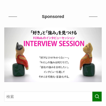
Sponsored