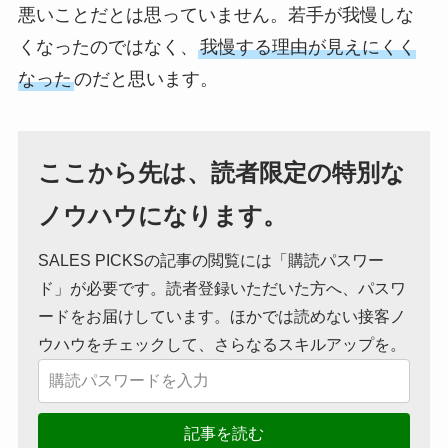
悪いことだとは思っていません。若手が我慢しな
くなったのではなく、
我慢する理由が見えにくく
なった
のだと思います。
ここから先は、読者限定の特別な
ノウハウになります。
SALES PICKSの記事の閲覧には「購読パスワー
ド」が必要です。読者登録いただいた方へ、パスワ
ードをお届けしています。ほかでは読めない接客ノ
ウハウをチェックして、さらなるスキルアップを。
記事を読む