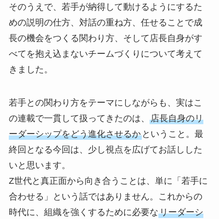
そのうえで、若手が納得して動けるようにするた
めの説明の仕方、対話の重ね方、任せることで成
長の機会をつくる関わり方、そして店長自身がす
べてを抱え込まないチームづくりについて考えて
きました。
若手との関わり方をテーマにしながらも、実はこ
の連載で一貫して扱ってきたのは、
店長自身のリ
ーダーシップをどう進化させるか
ということ。最
終回となる今回は、少し視点を広げてお話しした
いと思います。
Z世代と真正面から向き合うことは、単に「若手に
合わせる」という話ではありません。これからの
時代に、組織を強くするために必要な
リーダーシ