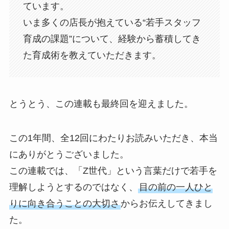
ています。
いま多くの店長が抱えている“若手スタッフ
育成の課題”について、経験から蓄積してき
た育成術を教えていただきます。
とうとう、この連載も最終回を迎えました。
この1年間、全12回にわたりお読みいただき、本当
にありがとうございました。
この連載では、「Z世代」という言葉だけで若手を
理解しようとするのではなく、
目の前の一人ひと
りに向き合うことの大切さ
からお伝えしてきまし
た。