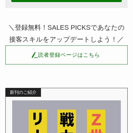
＼登録無料！SALES PICKSであなたの
接客スキルをアップデートしよう！／
読者登録ページはこちら
新刊のご紹介