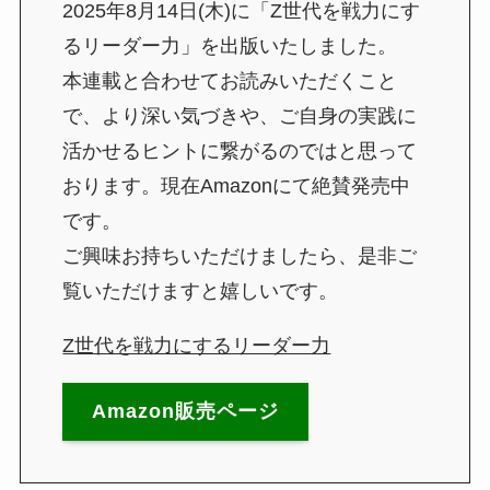
2025年8月14日(木)に「Z世代を戦力にす
るリーダー力」を出版いたしました。
本連載と合わせてお読みいただくこと
で、より深い気づきや、ご自身の実践に
活かせるヒントに繋がるのではと思って
おります。現在Amazonにて絶賛発売中
です。
ご興味お持ちいただけましたら、是非ご
覧いただけますと嬉しいです。
Z世代を戦力にするリーダー力
Amazon販売ページ