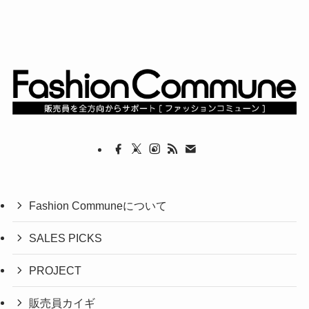
Fashion Communeについて
SALES PICKS
PROJECT
販売員カイギ