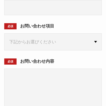
お問い合わせ項目
必須
お問い合わせ内容
必須