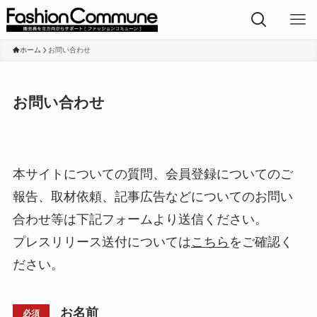
ホーム
お問い合わせ
お問い合わせ
本サイトについての質問、会員登録についてのご
報告、取材依頼、記事広告などについてのお問い
合わせ等は下記フォームより送信ください。
プレスリリース送付については
こちら
をご確認く
ださい。
お名前
必須