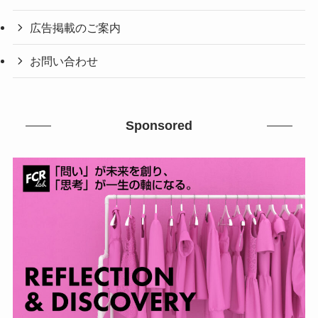
広告掲載のご案内
お問い合わせ
Sponsored