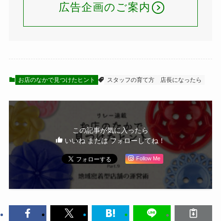
広告企画のご案内
お店のなかで見つけたヒント
スタッフの育て方
店長になったら
この記事が気に入ったら
いいね または フォローしてね！
Follow Me