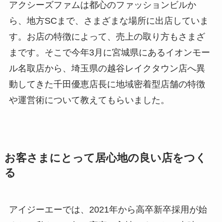
アクシーズファムは都心のファッションビルか
ら、地方SCまで、さまざまな場所に出店していま
す。お店の特徴によって、売上の取り方もさまざ
まです。そこで今年3月に宮城県にあるイオンモー
ル名取店から、埼玉県の越谷レイクタウン店へ異
動してきた千田優恵店長に地域密着型店舗の特徴
や運営術について教えてもらいました。
お客さまにとって居心地の良い店をつく
る
アイジーエーでは、2021年から高卒新卒採用が始