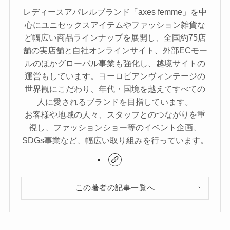
レディースアパレルブランド「axes femme」を中
心にユニセックスアイテムやファッション雑貨な
ど幅広い商品ラインナップを展開し、全国約75店
舗の実店舗と自社オンラインサイト、外部ECモー
ルのほかグローバル事業も強化し、越境サイトの
運営もしています。ヨーロピアンヴィンテージの
世界観にこだわり、年代・国境を越えてすべての
人に愛されるブランドを目指しています。
お客様や地域の人々、スタッフとのつながりを重
視し、ファッションショー等のイベント企画、
SDGs事業など、幅広い取り組みを行っています。
この著者の記事一覧へ