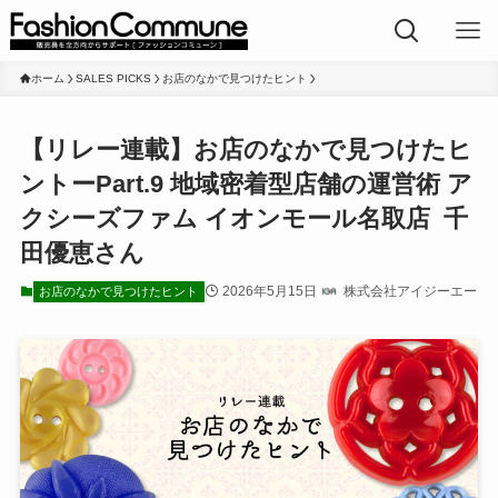
ホーム
SALES PICKS
お店のなかで見つけたヒント
【リレー連載】お店のなかで見つけたヒ
ントーPart.9 地域密着型店舗の運営術 ア
クシーズファム イオンモール名取店 千
田優恵さん
2026年5月15日
株式会社アイジーエー
お店のなかで見つけたヒント