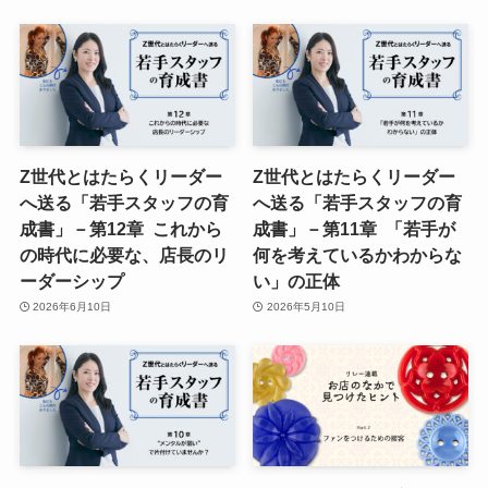
Z世代とはたらくリーダー
Z世代とはたらくリーダー
へ送る「若手スタッフの育
へ送る「若手スタッフの育
成書」－第12章 これから
成書」－第11章 「若手が
の時代に必要な、店長のリ
何を考えているかわからな
ーダーシップ
い」の正体
2026年6月10日
2026年5月10日