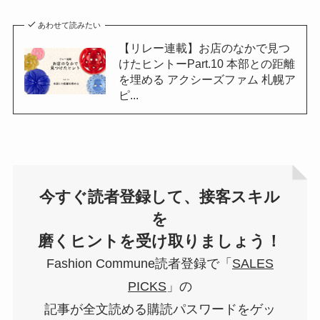
あわせて読みたい
【リレー連載】お店のなかで見つ
けたヒントーPart.10 本部との距離
を埋める アクシーズファム 札幌ア
ピ...
今すぐ読者登録して、接客スキル
を
磨くヒントを受け取りましょう！
Fashion Commune読者登録で「
SALES
PICKS
」の
記事が全文読める購読パスワードをゲッ