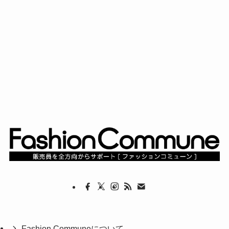
Fashion Communeについて