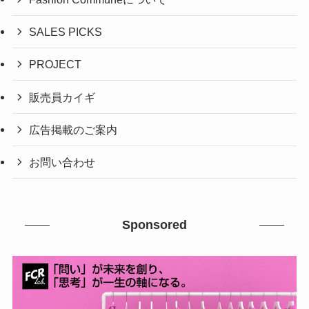
SALES PICKS
PROJECT
販売員カイギ
広告掲載のご案内
お問い合わせ
Sponsored