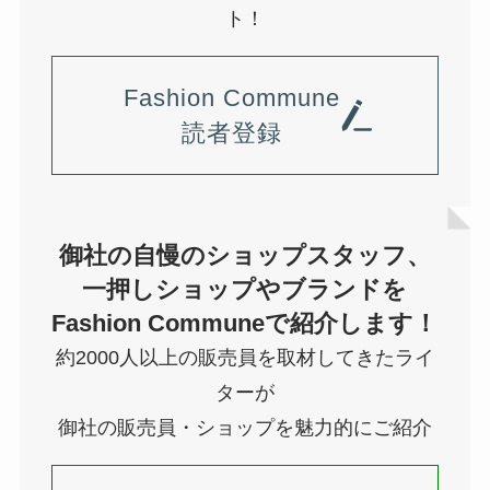
ト！
Fashion Commune
読者登録
御社の自慢のショップスタッフ、
一押しショップやブランドを
Fashion Communeで紹介します！
約2000人以上の販売員を取材してきたライ
ターが
御社の販売員・ショップを魅力的にご紹介