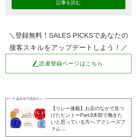
記事を読む
＼登録無料！SALES PICKSであなたの
接客スキルをアップデートしよう！／
読者登録ページはこちら
あわせて読みたい
【リレー連載】お店のなかで見つ
けたヒントーPart.8本部で働きた
いと思っている方へ アクシーズフ
ァム ...