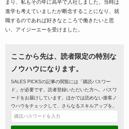
まり、私もその年に高卒で入社しました。当時は
進学も考えていましたが断念することになり、就
職するのであれば好きなところで働きたいと思
い、アイジーエーを受けました。
ここから先は、読者限定の特別な
ノウハウになります。
SALES PICKSの記事の閲覧には「購読パスワー
ド」が必要です。読者登録いただいた方へ、パスワ
ードをお届けしています。ほかでは読めない接客ノ
ウハウをチェックして、さらなるスキルアップを。