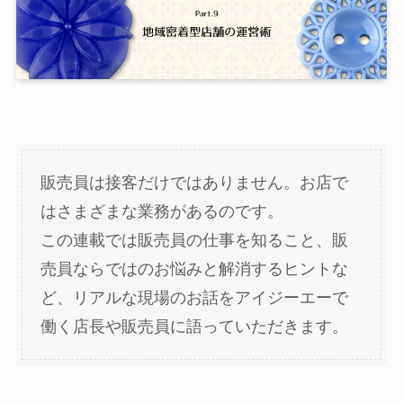
販売員は接客だけではありません。お店で
はさまざまな業務があるのです。
この連載では販売員の仕事を知ること、販
売員ならではのお悩みと解消するヒントな
ど、リアルな現場のお話をアイジーエーで
働く店長や販売員に語っていただきます。