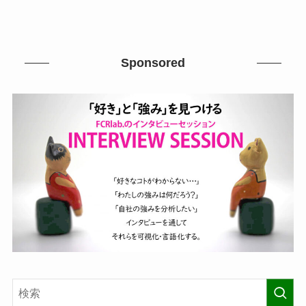
Sponsored