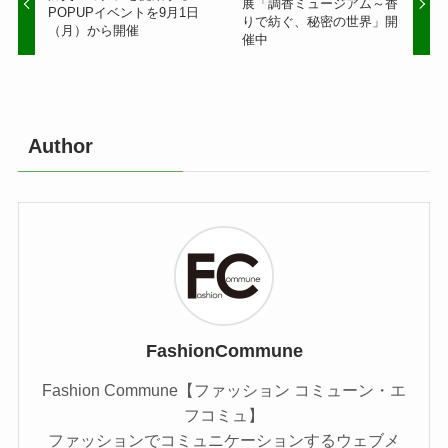
展「調香ミュージアム～香
POPUPイベントを9月1日
りで紡ぐ、秘密の世界」開
（月）から開催
催中
Author
FashionCommune
Fashion Commune【ファッション コミューン・エ
フコミュ】
ファッションでコミュニケーションするウェブメ