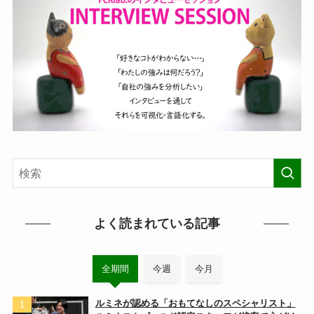
よく読まれている記事
全期間
今週
今月
ルミネが認める「おもてなしのスペシャリスト」