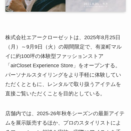
株式会社エアークローゼットは、2025年8月25日
（月）～9月9日（火）の期間限定で、有楽町マル
イに約100坪の体験型ファッションストア
「airCloset Experience Store」をオープンする。
パーソナルスタイリングをより手軽に体験してい
ただくとともに、レンタルで取り扱うアイテムを
直接ご覧いただくことを目的としている。
店舗内では、2025-26年秋冬シーズンの最新アイテ
ムを展示販売するほか、プロのスタイリストによ