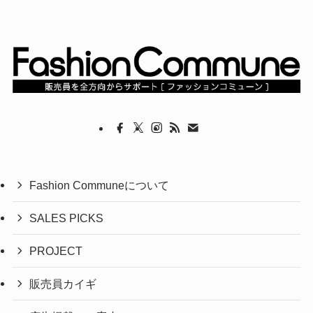
Fashion Communeについて
SALES PICKS
PROJECT
販売員カイギ