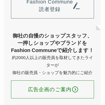
Fashion Commune
読者登録
御社の自慢のショップスタッフ、
一押しショップやブランドを
Fashion Communeで紹介します！
約2000人以上の販売員を取材してきたライ
ターが
御社の販売員・ショップを魅力的にご紹介
広告企画のご案内