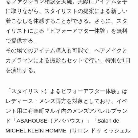
るファッション相談を実施。実際にアイテムを手
に取りながら、スタイリストの提案による新しい
着こなしを体感することができる。さらに、スタ
イリストによる「ビフォーアフター体験」を無料
で提供する。
その場でのアイテム購入も可能で、ヘアメイクと
カメラマンによる撮影もセットで行い、特別な1日
を演出する。
「スタイリストによるビフォーアフター体験」は
レディース・メンズ両方を対象としており、イベ
ント用に有楽町マルイ内のメンズアパレルブラン
ド「ABAHOUSE（アバハウス）」「Salon de
MICHEL KLEIN HOMME（サロン ドゥ ミッシェル