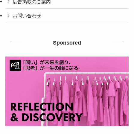
広告掲載のご案内
お問い合わせ
Sponsored