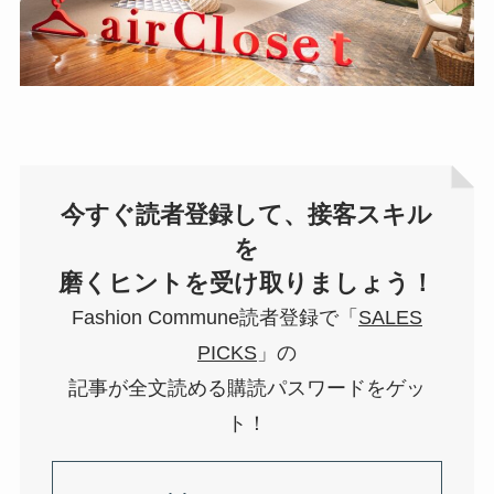
今すぐ読者登録して、接客スキル
を
磨くヒントを受け取りましょう！
Fashion Commune読者登録で「
SALES
PICKS
」の
記事が全文読める購読パスワードをゲッ
ト！