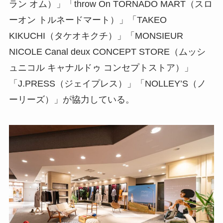
ラン オム）」「throw On TORNADO MART（スロ
ーオン トルネードマート）」「TAKEO
KIKUCHI（タケオキクチ）」「MONSIEUR
NICOLE Canal deux CONCEPT STORE（ムッシ
ュニコル キャナルドゥ コンセプトストア）」
「J.PRESS（ジェイプレス）」「NOLLEY’S（ノ
ーリーズ）」が協力している。