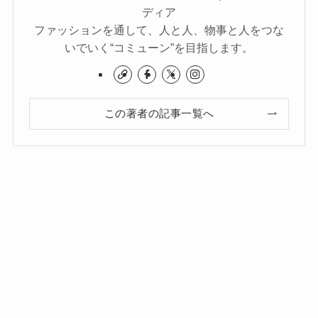
ディア
ファッションを通して、人と人、物事と人をつな
いでいく“コミューン”を目指します。
この著者の記事一覧へ