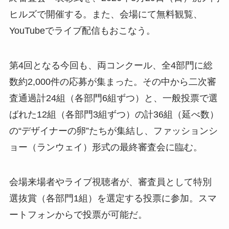
ヒルズで開催する。また、会場にて無料観覧、
YouTubeでライブ配信もおこなう。
第4回となる今回も、両コンクール、全4部門に総
数約2,000件の応募が集まった。その中から二次審
査通過計24組（各部門6組ずつ）と、一般投票で選
ばれた12組（各部門3組ずつ）の計36組（延べ数）
の“デザイナーの卵”たちが集結し、ファッションシ
ョー（ランウェイ）形式の最終審査会に臨む。
会場来場者やライブ視聴者が、審査員として特別
選抜賞（各部門1組）を選定する投票に参加。スマ
ートフォンからで投票が可能だ。