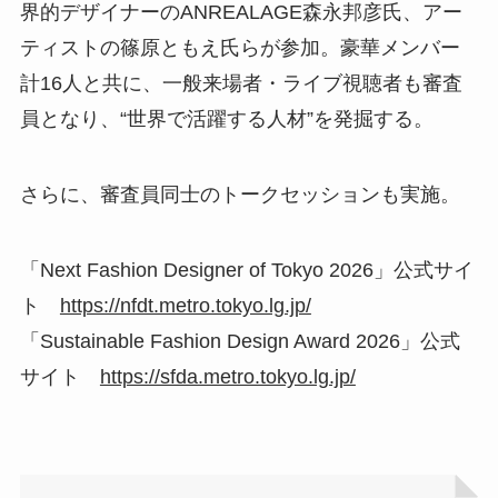
界的デザイナーのANREALAGE森永邦彦氏、アー
ティストの篠原ともえ氏らが参加。豪華メンバー
計16人と共に、一般来場者・ライブ視聴者も審査
員となり、“世界で活躍する人材”を発掘する。
さらに、審査員同士のトークセッションも実施。
「Next Fashion Designer of Tokyo 2026」公式サイ
ト
https://nfdt.metro.tokyo.lg.jp/
「Sustainable Fashion Design Award 2026」公式
サイト
https://sfda.metro.tokyo.lg.jp/