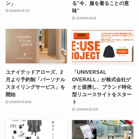
ン」
る”今、服を着ることの意
味”
2026年4月7日
2026年4月6日
ユナイテッドアローズ、2
「UNIVERSAL
月より予約制「パーソナル
OVERALL」が株式会社ゲ
スタイリングサービス」を
オと提携し、ブランド特化
開始
型リユースサイトをスター
ト
2026年3月30日
2026年3月23日