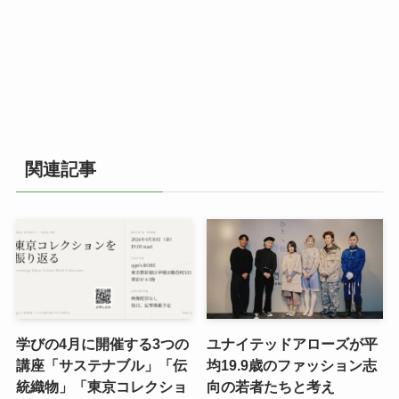
関連記事
学びの4月に開催する3つの
ユナイテッドアローズが平
講座「サステナブル」「伝
均19.9歳のファッション志
統織物」「東京コレクショ
向の若者たちと考え