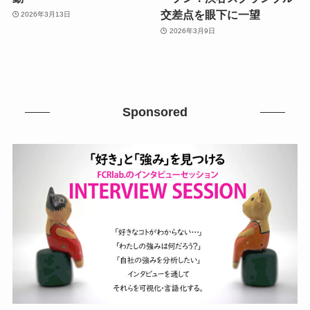
交差点を眼下に一望
2026年3月13日
2026年3月9日
Sponsored