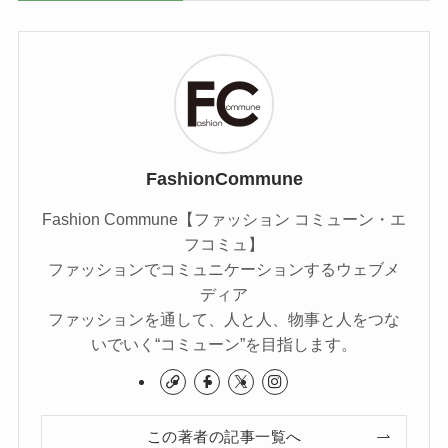
FashionCommune
Fashion Commune【ファッション コミューン・エ
フコミュ】
ファッションでコミュニケーションするウェブメ
ディア
ファッションを通して、人と人、物事と人をつな
いでいく“コミューン”を目指します。
この著者の記事一覧へ