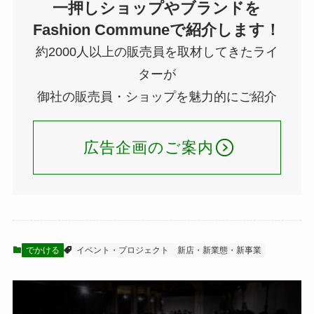
一押しショップやブランドを
Fashion Communeで紹介します！
約2000人以上の販売員を取材してきたライ
ターが
御社の販売員・ショップを魅力的にご紹介
広告企画のご案内
でかける
イベント・プロジェクト
新店・新業態・新事業