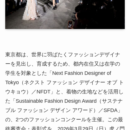
東京都は、世界に羽ばたくファッションデザイナ
ーを見出し、育成するため、都内在住又は在学の
学生を対象とした「Next Fashion Designer of
Tokyo（ネクスト ファッション デザイナー オブ ト
ウキョウ）／NFDT」と、着物の生地などを活用し
た「Sustainable Fashion Design Award（サステナ
ブル ファッション デザイン アワード）／SFDA」
の、2つのファッションコンクールを主催。この最
終審査会・表彰式を、2026年3月29日（日）虎ノ門