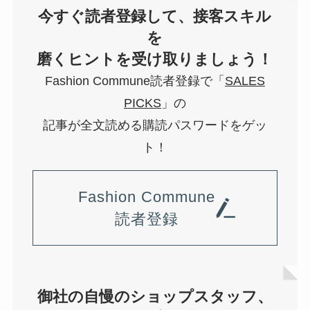
今すぐ読者登録して、接客スキル
を
磨くヒントを受け取りましょう！
Fashion Commune読者登録で「
SALES
PICKS
」の
記事が全文読める購読パスワードをゲッ
ト！
Fashion Commune
読者登録
御社の自慢のショップスタッフ、