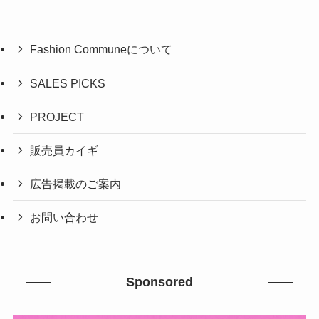
Fashion Communeについて
SALES PICKS
PROJECT
販売員カイギ
広告掲載のご案内
お問い合わせ
Sponsored