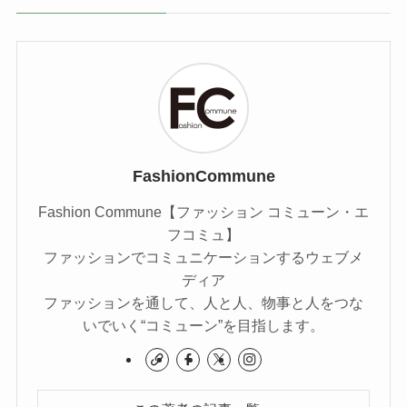
FashionCommune
Fashion Commune【ファッション コミューン・エ
フコミュ】
ファッションでコミュニケーションするウェブメ
ディア
ファッションを通して、人と人、物事と人をつな
いでいく“コミューン”を目指します。