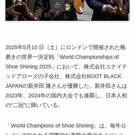
2025年5月10 日（土）にロンドンで開催された靴
磨きの世界一決定戦「World Championships of
Shoe Shining 2025」において、株式会社ユナイテ
ッドアローズの子会社、株式会社BOOT BLACK
JAPANの新井田 隆さんが優勝した。新井田さんは
2023年、2024年の国内大会でも連覇し、日本人初
の“二冠”に輝いている。
「World Champions of Shoe Shining」は、毎年ロ