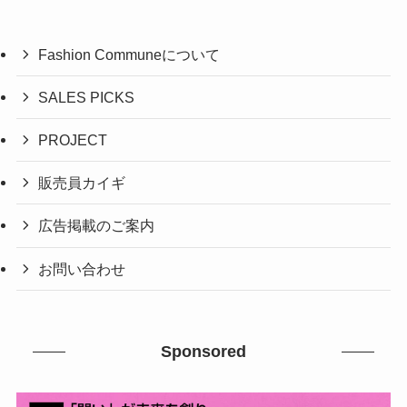
Fashion Communeについて
SALES PICKS
PROJECT
販売員カイギ
広告掲載のご案内
お問い合わせ
Sponsored