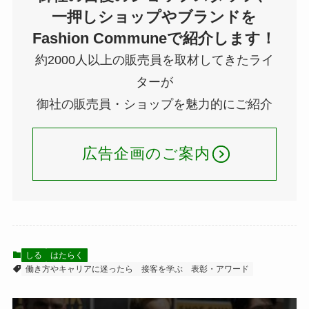
一押しショップやブランドを
Fashion Communeで紹介します！
約2000人以上の販売員を取材してきたライ
ターが
御社の販売員・ショップを魅力的にご紹介
広告企画のご案内
しる
はたらく
働き方やキャリアに迷ったら
接客を学ぶ
表彰・アワード