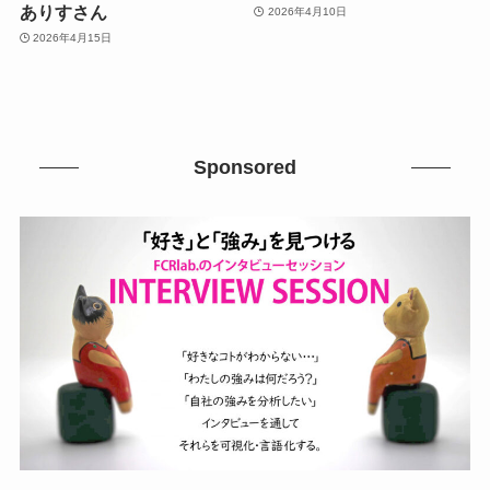
ありすさん
2026年4月10日
2026年4月15日
Sponsored