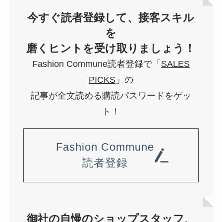
今すぐ読者登録して、接客スキル
を
磨くヒントを受け取りましょう！
Fashion Commune読者登録で「
SALES
PICKS
」の
記事が全文読める購読パスワードをゲッ
ト！
Fashion Commune
読者登録
御社の自慢のショップスタッフ、