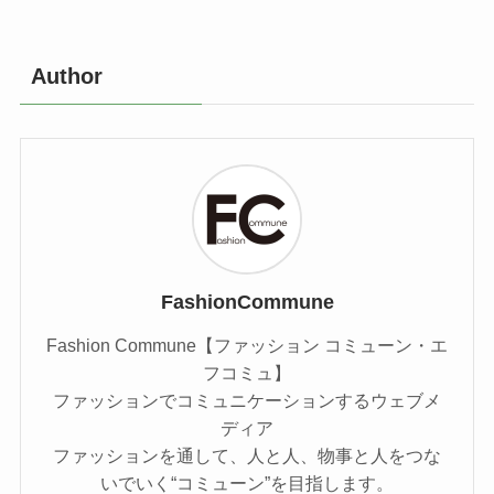
Author
FashionCommune
Fashion Commune【ファッション コミューン・エ
フコミュ】
ファッションでコミュニケーションするウェブメ
ディア
ファッションを通して、人と人、物事と人をつな
いでいく“コミューン”を目指します。