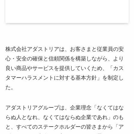
株式会社アダストリアは、お客さまと従業員の安
心・安全の確保と信頼関係を構築しながら、より
良い商品やサービスを提供していくため、「カス
タマーハラスメントに対する基本方針」を制定し
た。
アダストリアグループは、企業理念「なくてはな
らぬ人となれ、なくてはならぬ企業であれ」のも
と、すべてのステークホルダーの皆さまから「ア