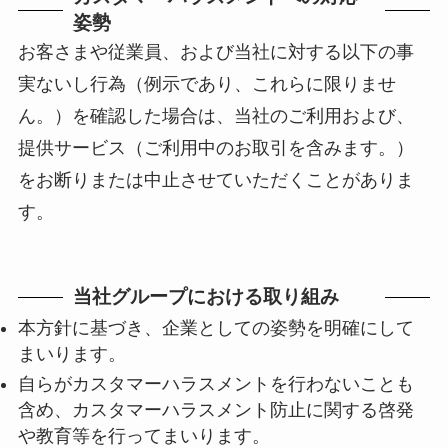
姿勢
お客さまや従業員、および当社に対する以下の事
実ないし行為（例示であり、これらに限りませ
ん。）を確認した場合は、当社のご利用および、
提供サービス（ご利用中のお取引を含みます。）
をお断りまたは中止させていただくことがありま
す。
当社グループにおける取り組み
本方針に基づき、企業としての姿勢を明確にして
まいります。
自らがカスタマーハラスメントを行わないことも
含め、カスタマーハラスメント防止に関する啓発
や教育等を行ってまいります。