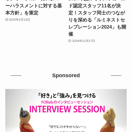
ーハラスメントに対する基
ド認定スタッフ11名が決
本方針」を策定
定！スタッフ同士のつなが
りを深める「ルミネストセ
2025年2月13日
レブレーション2024」も開
催
2024年12月17日
Sponsored