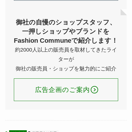
御社の自慢のショップスタッフ、
一押しショップやブランドを
Fashion Communeで紹介します！
約2000人以上の販売員を取材してきたライ
ターが
御社の販売員・ショップを魅力的にご紹介
広告企画のご案内