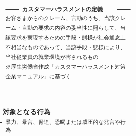
カスタマーハラスメントの定義
お客さまからのクレーム、言動のうち、当該クレ
ーム・言動の要求の内容の妥当性に照らして、当
該要求を実現するための手段・態様が社会通念上
不相当なものであって、当該手段・態様により、
当社従業員の就業環境が害されるもの
※厚生労働省作成「カスタマーハラスメント対策
企業マニュアル」に基づく
対象となる行為
暴力、暴言、脅迫、恐喝または威圧的な発言や行
為