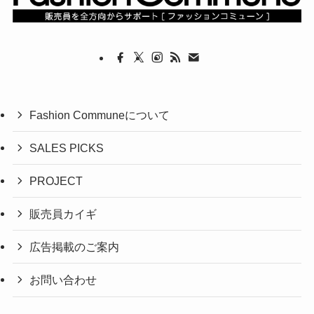
Fashion Communeについて
SALES PICKS
PROJECT
販売員カイギ
広告掲載のご案内
お問い合わせ