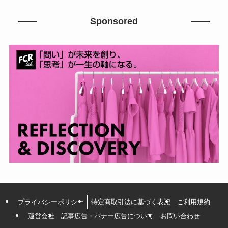
Sponsored
プライバシーポリシー
特定商取引法に基づく表記
ご利用規約
運営会社
記事広告・バナー広告について
お問い合わせ