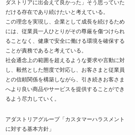
ダストリアに出会えて良かった」そう思っていた
だける存在であり続けたいと考えている。
この理念を実現し、企業として成長を続けるため
には、従業員一人ひとりがその尊厳を傷つけられ
ることなく、健康で安全に働ける環境を確保する
ことが責務であると考えている。
社会通念上の範囲を超えるような要求や言動に対
し、毅然とした態度で対応し、お客さまと従業員
との信頼関係を構築しながら、引き続きお客さま
へより良い商品やサービスを提供することができ
るよう尽力していく。
アダストリアグループ「カスタマーハラスメント
に対する基本方針」