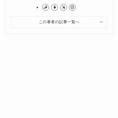
この著者の記事一覧へ