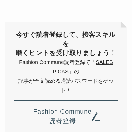
今すぐ読者登録して、接客スキル
を
磨くヒントを受け取りましょう！
Fashion Commune読者登録で「
SALES
PICKS
」の
記事が全文読める購読パスワードをゲッ
ト！
Fashion Commune
読者登録