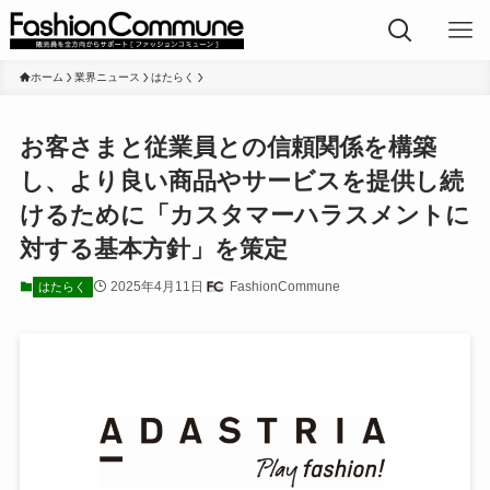
ホーム
業界ニュース
はたらく
お客さまと従業員との信頼関係を構築
し、より良い商品やサービスを提供し続
けるために「カスタマーハラスメントに
対する基本方針」を策定
2025年4月11日
FashionCommune
はたらく