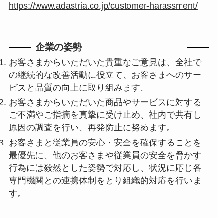
https://www.adastria.co.jp/customer-harassment/
企業の姿勢
お客さまからいただいた貴重なご意見は、全社で
の継続的な改善活動に役立て、お客さまへのサー
ビスと品質の向上に取り組みます。
お客さまからいただいた商品やサービスに対する
ご不満やご指摘を真摯に受け止め、社内で共有し
原因の調査を行い、再発防止に努めます。
お客さまと従業員の安心・安全を確保することを
最優先に、他のお客さまや従業員の安全を脅かす
行為には毅然とした姿勢で対応し、状況に応じ各
専門機関との連携体制をとり組織的対応を行いま
す。