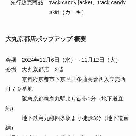
先行販売商品：track candy jacket、track candy
skirt（カーキ）
大丸京都店ポップアップ 概要
会期 2024年11月6日（水）～11月12日（火）
会場 大丸京都店 3階
京都府京都市下京区四条通高倉西入立売西
町７９番地
阪急京都線烏丸駅より徒歩1分（地下道直
結）
地下鉄烏丸線四条駅より徒歩3分（地下道直
結）