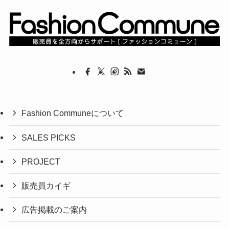
Fashion Communeについて
SALES PICKS
PROJECT
販売員カイギ
広告掲載のご案内