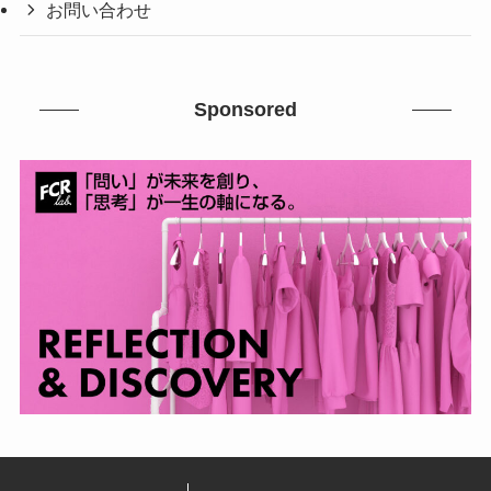
お問い合わせ
Sponsored