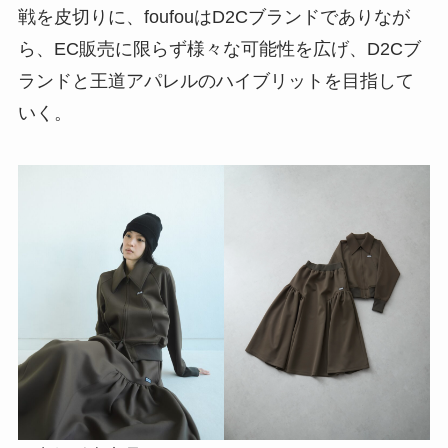
戦を皮切りに、foufouはD2Cブランドでありなが
ら、EC販売に限らず様々な可能性を広げ、D2Cブ
ランドと王道アパレルのハイブリットを目指して
いく。