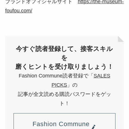
ブランドオフィシャルサイト
https://the-museum-
foufou.com/
今すぐ読者登録して、接客スキル
を
磨くヒントを受け取りましょう！
Fashion Commune読者登録で「
SALES
PICKS
」の
記事が全文読める購読パスワードをゲッ
ト！
Fashion Commune