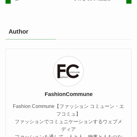
Author
FashionCommune
Fashion Commune【ファッション コミューン・エ
フコミュ】
ファッションでコミュニケーションするウェブメ
ディア
ファッションを通して、人と人、物事と人をつな