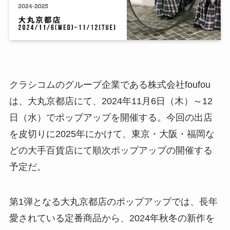
クラシコムのグループ企業である株式会社foufou
は、大丸京都店にて、2024年11月6日（木）～12
日（水）でポップアップを開催する。今回の出店
を皮切りに2025年にかけて、東京・大阪・福岡な
どの大手百貨店にて順次ポップアップの開催する
予定だ。
第1弾となる大丸京都店のポップアップでは、長年
愛されている定番商品から、2024年秋冬の新作を