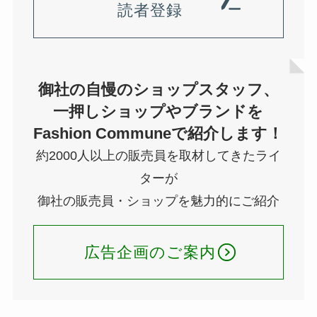
読者登録
御社の自慢のショップスタッフ、
一押しショップやブランドを
Fashion Communeで紹介します！
約2000人以上の販売員を取材してきたライ
ターが
御社の販売員・ショップを魅力的にご紹介
広告企画のご案内