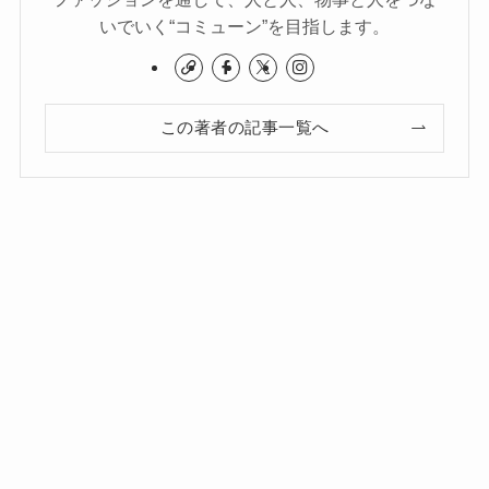
いでいく“コミューン”を目指します。
この著者の記事一覧へ