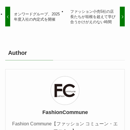
ファッション小売5社の店
オンワードグループ、2025
長たちが垣根を超えて学び
年度入社の内定式を開催
合うかけがえのない時間
Author
FashionCommune
Fashion Commune【ファッション コミューン・エ