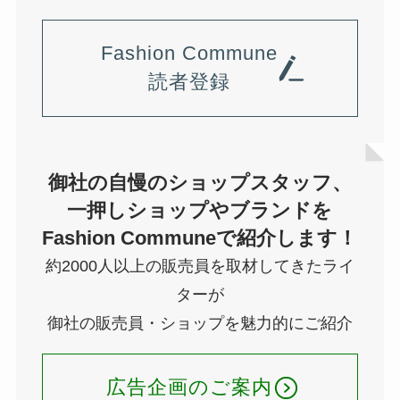
Fashion Commune
読者登録
御社の自慢のショップスタッフ、
一押しショップやブランドを
Fashion Communeで紹介します！
約2000人以上の販売員を取材してきたライ
ターが
御社の販売員・ショップを魅力的にご紹介
広告企画のご案内