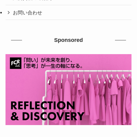
お問い合わせ
Sponsored