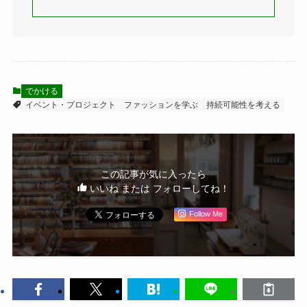
でかける
イベント・プロジェクト
ファッションを学ぶ
持続可能性を考える
この記事が気に入ったら
いいね または フォローしてね！
Follow Me