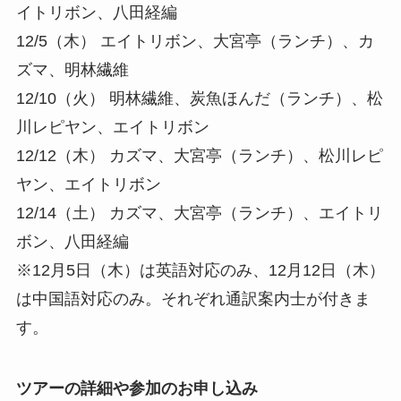
イトリボン、八田経編
12/5（木） エイトリボン、大宮亭（ランチ）、カ
ズマ、明林繊維
12/10（火） 明林繊維、炭魚ほんだ（ランチ）、松
川レピヤン、エイトリボン
12/12（木） カズマ、大宮亭（ランチ）、松川レピ
ヤン、エイトリボン
12/14（土） カズマ、大宮亭（ランチ）、エイトリ
ボン、八田経編
※12月5日（木）は英語対応のみ、12月12日（木）
は中国語対応のみ。それぞれ通訳案内士が付きま
す。
ツアーの詳細や参加のお申し込み