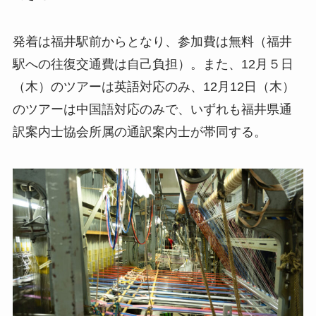
発着は福井駅前からとなり、参加費は無料（福井
駅への往復交通費は自己負担）。また、12月５日
（木）のツアーは英語対応のみ、12月12日（木）
のツアーは中国語対応のみで、いずれも福井県通
訳案内士協会所属の通訳案内士が帯同する。