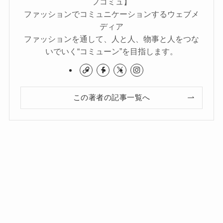
フコミュ】
ファッションでコミュニケーションするウェブメ
ディア
ファッションを通して、人と人、物事と人をつな
いでいく“コミューン”を目指します。
この著者の記事一覧へ