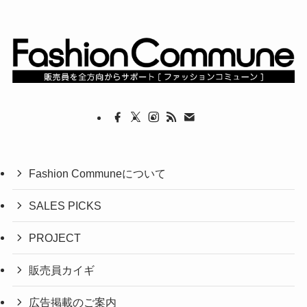
Fashion Communeについて
SALES PICKS
PROJECT
販売員カイギ
広告掲載のご案内