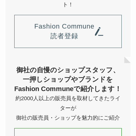
ト！
Fashion Commune
読者登録
御社の自慢のショップスタッフ、
一押しショップやブランドを
Fashion Communeで紹介します！
約2000人以上の販売員を取材してきたライ
ターが
御社の販売員・ショップを魅力的にご紹介