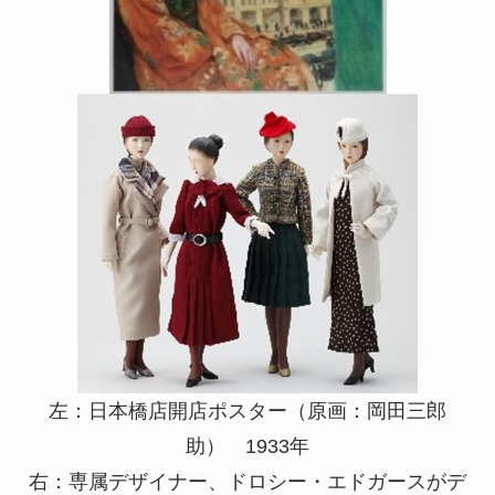
左：日本橋店開店ポスター（原画：岡田三郎
助） 1933年
右：専属デザイナー、ドロシー・エドガースがデ