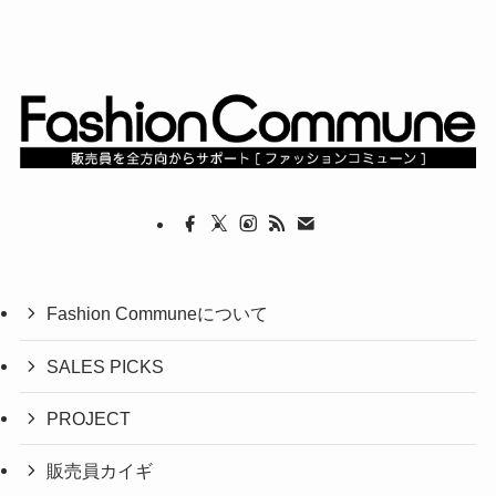
Fashion Communeについて
SALES PICKS
PROJECT
販売員カイギ