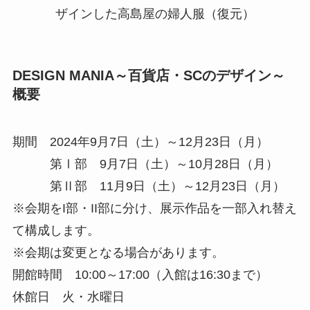
ザインした高島屋の婦人服（復元）
DESIGN MANIA～百貨店・SCのデザイン～
概要
期間 2024年9月7日（土）～12月23日（月）
第Ⅰ部 9月7日（土）～10月28日（月）
第Ⅱ部 11月9日（土）～12月23日（月）
※会期をI部・II部に分け、展示作品を一部入れ替え
て構成します。
※会期は変更となる場合があります。
開館時間 10:00～17:00（入館は16:30まで）
休館日 火・水曜日