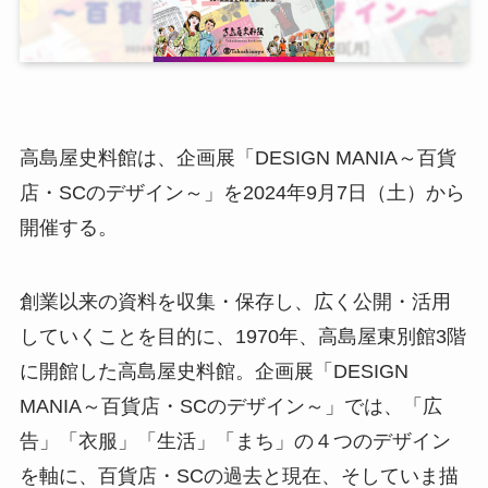
高島屋史料館は、企画展「DESIGN MANIA～百貨
店・SCのデザイン～」を2024年9月7日（土）から
開催する。
創業以来の資料を収集・保存し、広く公開・活用
していくことを目的に、1970年、高島屋東別館3階
に開館した高島屋史料館。企画展「DESIGN
MANIA～百貨店・SCのデザイン～」では、「広
告」「衣服」「生活」「まち」の４つのデザイン
を軸に、百貨店・SCの過去と現在、そしていま描