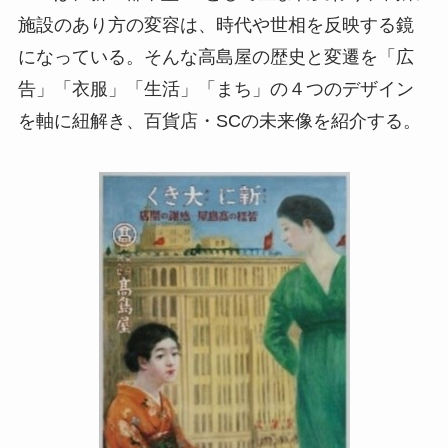
施設のあり方の変容は、時代や世相を反映する鏡
になっている。そんな高島屋の歴史と変遷を「広
告」「衣服」「生活」「まち」の４つのデザイン
を軸に紐解き、百貨店・SCの未来像を紹介する。