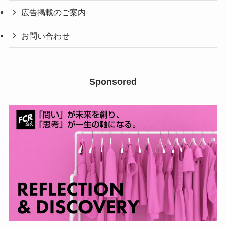
広告掲載のご案内
お問い合わせ
Sponsored