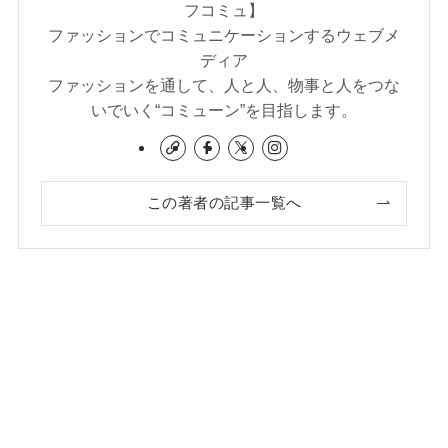
フコミュ】
ファッションでコミュニケーションするウェブメ
ディア
ファッションを通して、人と人、物事と人をつな
いでいく“コミューン”を目指します。
この著者の記事一覧へ