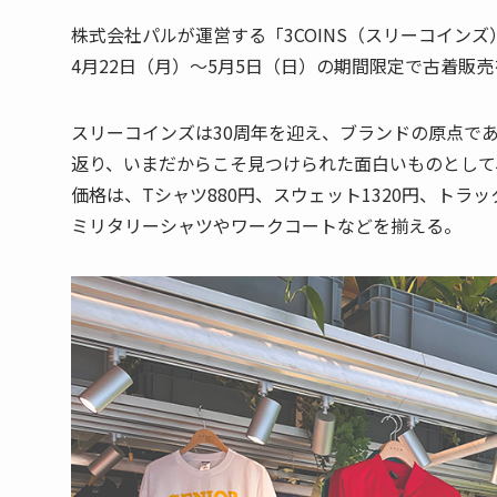
株式会社パルが運営する「3COINS（スリーコイン
4月22日（月）～5月5日（日）の期間限定で古着販
スリーコインズは30周年を迎え、ブランドの原点で
返り、いまだからこそ見つけられた面白いものとして
価格は、Tシャツ880円、スウェット1320円、トラッ
ミリタリーシャツやワークコートなどを揃える。