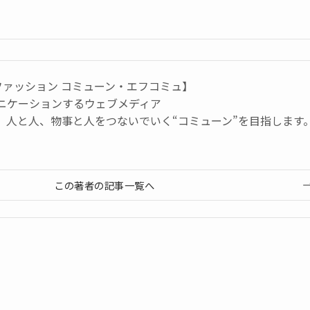
ne【ファッション コミューン・エフコミュ】
ニケーションするウェブメディア
、人と人、物事と人をつないでいく“コミューン”を目指します
この著者の記事一覧へ