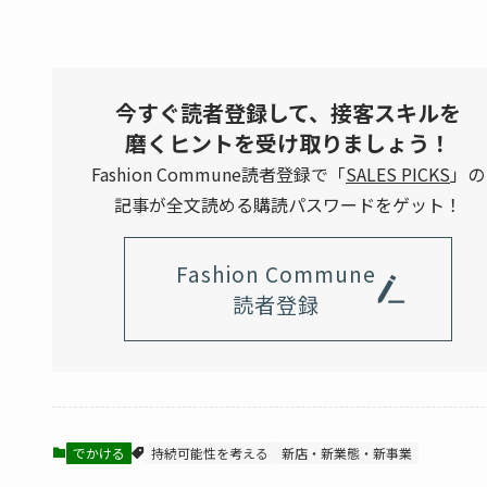
今すぐ読者登録して、接客スキルを
磨くヒントを受け取りましょう！
Fashion Commune読者登録で「
SALES PICKS
」の
記事が全文読める購読パスワードをゲット！
Fashion Commune
読者登録
でかける
持続可能性を考える
新店・新業態・新事業