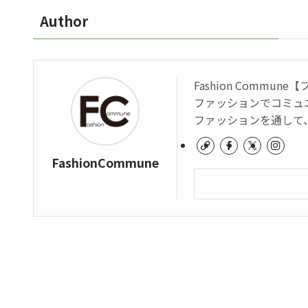
Author
Fashion Commu
ファッションでコミュ
ファッションを通して
FashionCommune