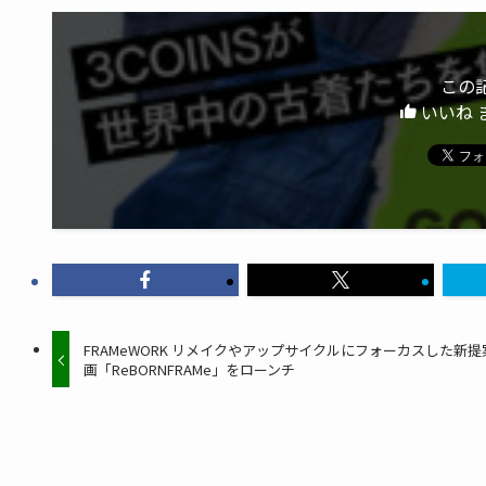
この
いいね 
FRAMeWORK リメイクやアップサイクルにフォーカスした新提
画「ReBORNFRAMe」をローンチ