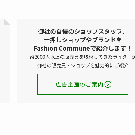
御社の自慢のショップスタッフ、
一押しショップやブランドを
Fashion Communeで紹介します！
約2000人以上の販売員を取材してきたライター
御社の販売員・ショップを魅力的にご紹介
広告企画のご案内