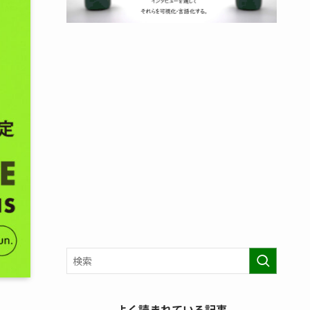
よく読まれている記事