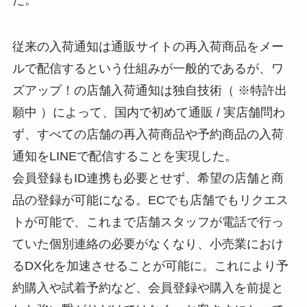
た。
従来の入荷通知は通販サイトの再入荷商品をメー
ルで配信するという仕組みが一般的であるが、ワ
ズアップ！の店舗入荷通知は独自技術（ ※特許出
願中 ）によって、国内で初めて通販 / 実店舗問わ
ず、すべての店舗の再入荷商品や予約商品の入荷
通知をLINEで配信することを実現した。
会員登録もID連携も必要とせず、希望の店舗と商
品の登録が可能になる。ECでも店舗でもリクエス
トが可能で、これまで店舗スタッフが電話で行っ
ていた個別連絡の必要がなくなり、小売業におけ
るDX化を加速させることが可能に。これにより予
約購入や試着予約など、会員登録や購入を前提と