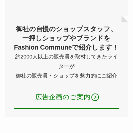
御社の自慢のショップスタッフ、
一押しショップやブランドを
Fashion Communeで紹介します！
約2000人以上の販売員を取材してきたライ
ターが
御社の販売員・ショップを魅力的にご紹介
広告企画のご案内