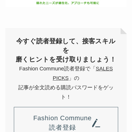
今すぐ読者登録して、接客スキル
を
磨くヒントを受け取りましょう！
Fashion Commune読者登録で「
SALES
PICKS
」の
記事が全文読める購読パスワードをゲッ
ト！
Fashion Commune
読者登録