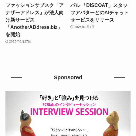
ファッションサブスク「ア
パル 「DISCOAT」スタッ
ナザーアドレス」が法人向
フアバターとのAIチャット
け新サービス
サービスをリリース
「AnotherADdress.biz」
2025年3月1日
を開始
2025年6月27日
Sponsored