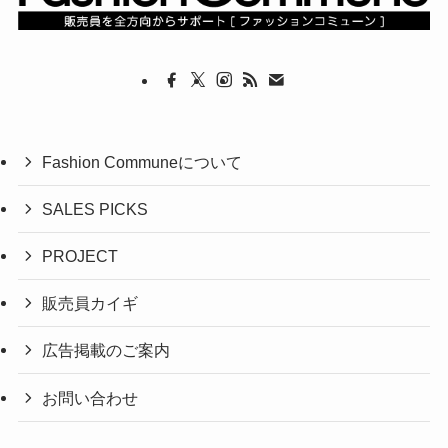
Fashion Communeについて
SALES PICKS
PROJECT
販売員カイギ
広告掲載のご案内
お問い合わせ