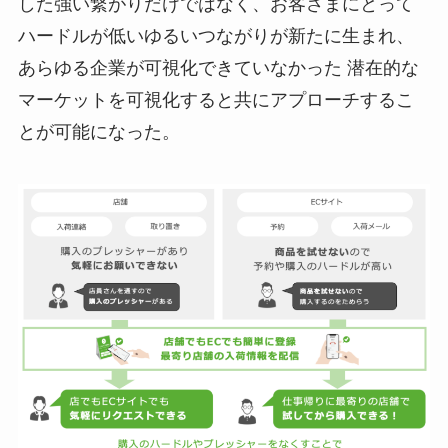
した強い繋がりだけではなく、お客さまにとって
ハードルが低いゆるいつながりが新たに生まれ、
あらゆる企業が可視化できていなかった 潜在的な
マーケットを可視化すると共にアプローチするこ
とが可能になった。