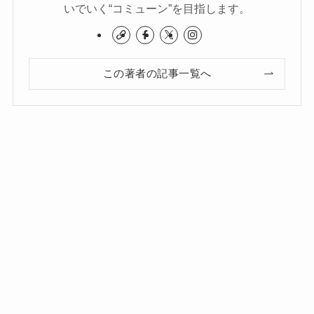
いでいく“コミューン”を目指します。
この著者の記事一覧へ