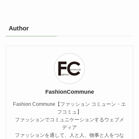
Author
FashionCommune
Fashion Commune【ファッション コミューン・エ
フコミュ】
ファッションでコミュニケーションするウェブメ
ディア
ファッションを通して、人と人、物事と人をつな