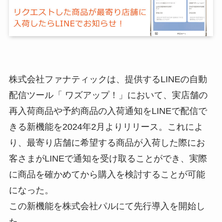
株式会社ファナティックは、提供するLINEの自動
配信ツール「 ワズアップ！」において、実店舗の
再入荷商品や予約商品の入荷通知をLINEで配信で
きる新機能を2024年2月よりリリース。これによ
り、最寄り店舗に希望する商品が入荷した際にお
客さまがLINEで通知を受け取ることができ、実際
に商品を確かめてから購入を検討することが可能
になった。
この新機能を株式会社パルにて先行導入を開始し