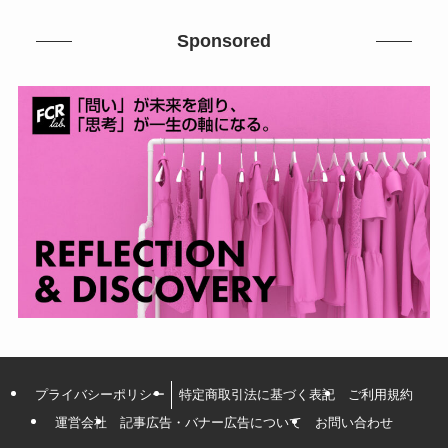
Sponsored
プライバシーポリシー
特定商取引法に基づく表記
ご利用規約
運営会社
記事広告・バナー広告について
お問い合わせ