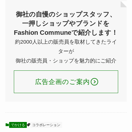
御社の自慢のショップスタッフ、
一押しショップやブランドを
Fashion Communeで紹介します！
約2000人以上の販売員を取材してきたライ
ターが
御社の販売員・ショップを魅力的にご紹介
広告企画のご案内
でかける
コラボレーション