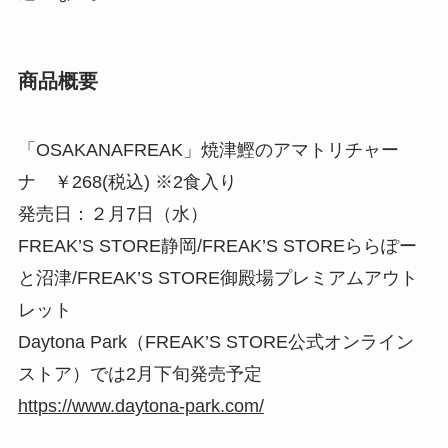
商品概要
「OSAKANAFREAK」焼津鰹のアマトリチャー
ナ ￥268(税込) ※2食入り
発売日：２月7日（水）
FREAK’S STORE静岡/FREAK’S STOREららぽー
と沼津/FREAK’S STORE御殿場プレミアムアウト
レット
Daytona Park（FREAK’S STORE公式オンライン
ストア）では2月下旬発売予定
https://www.daytona-park.com/