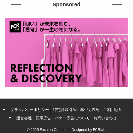
Sponsored
プライバシーポリシー
特定商取引法に基づく表記
ご利用規約
運営会社
記事広告・バナー広告について
お問い合わせ
©
2025 Fashion Commune Designed by FCRlab.