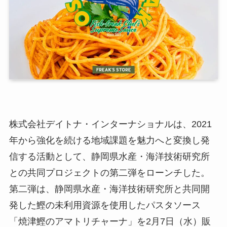
株式会社デイトナ・インターナショナルは、2021
年から強化を続ける地域課題を魅力へと変換し発
信する活動として、静岡県水産・海洋技術研究所
との共同プロジェクトの第二弾をローンチした。
第二弾は、静岡県水産・海洋技術研究所と共同開
発した鰹の未利用資源を使用したパスタソース
「焼津鰹のアマトリチャーナ」を2月7日（水）販