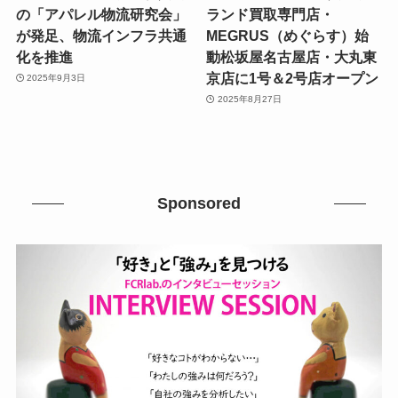
の「アパレル物流研究会」
ランド買取専門店・
が発足、物流インフラ共通
MEGRUS（めぐらす）始
化を推進
動松坂屋名古屋店・大丸東
京店に1号＆2号店オープン
2025年9月3日
2025年8月27日
Sponsored