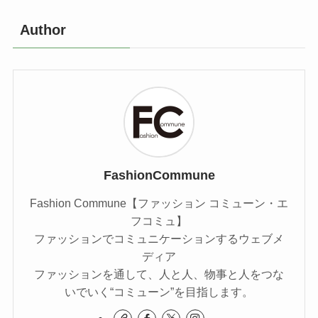
Author
FashionCommune
Fashion Commune【ファッション コミューン・エ
フコミュ】
ファッションでコミュニケーションするウェブメ
ディア
ファッションを通して、人と人、物事と人をつな
いでいく“コミューン”を目指します。