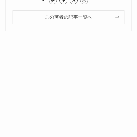
この著者の記事一覧へ