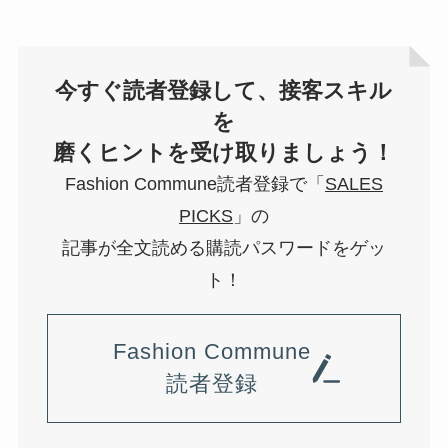
今すぐ読者登録して、接客スキル
を
磨くヒントを受け取りましょう！
Fashion Commune読者登録で「
SALES
PICKS
」の
記事が全文読める購読パスワードをゲッ
ト！
Fashion Commune
読者登録