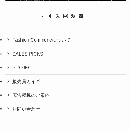
Fashion Communeについて
SALES PICKS
PROJECT
販売員カイギ
広告掲載のご案内
お問い合わせ