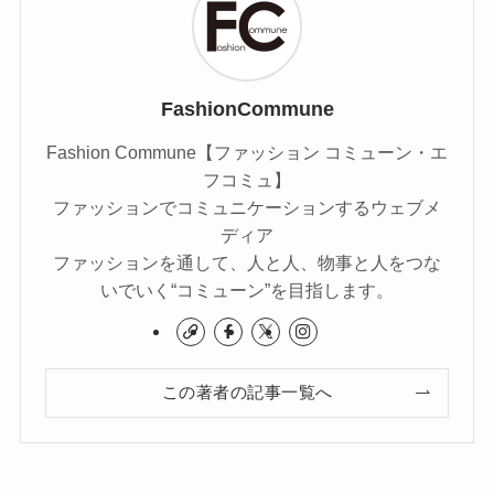
FashionCommune
Fashion Commune【ファッション コミューン・エ
フコミュ】
ファッションでコミュニケーションするウェブメ
ディア
ファッションを通して、人と人、物事と人をつな
いでいく“コミューン”を目指します。
この著者の記事一覧へ