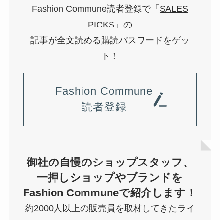
Fashion Commune読者登録で「
SALES
PICKS
」の
記事が全文読める購読パスワードをゲッ
ト！
Fashion Commune
読者登録
御社の自慢のショップスタッフ、
一押しショップやブランドを
Fashion Communeで紹介します！
約2000人以上の販売員を取材してきたライ