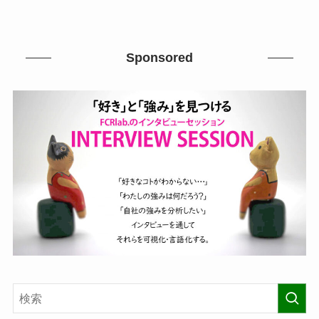
Sponsored