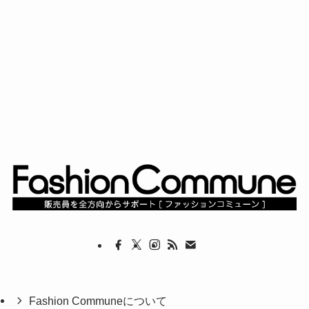
Fashion Communeについて