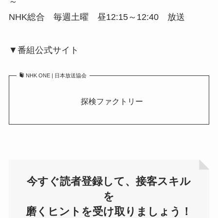
～
NHK総合 毎週土曜 昼12:15～12:40 放送
▼番組公式サイト
NHK ONE | 日本放送協会
探検ファクトリー
今すぐ読者登録して、接客スキル
を
磨くヒントを受け取りましょう！