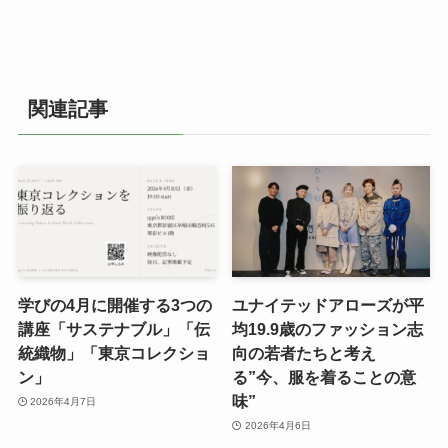
関連記事
学びの4月に開催する3つの
ユナイテッドアローズが平
講座「サステナブル」「伝
均19.9歳のファッション志
統織物」「東京コレクショ
向の若者たちと考え
ン」
る”今、服を着ることの意
味”
2026年4月7日
2026年4月6日