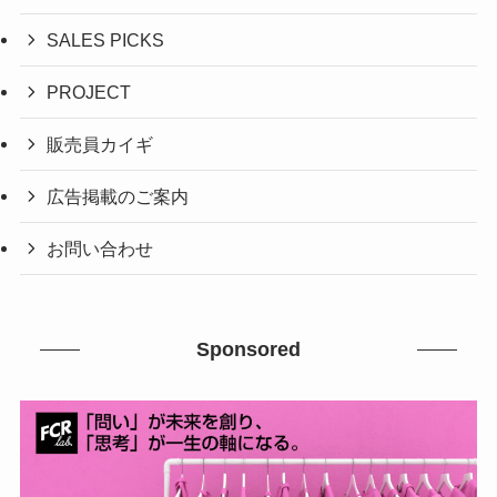
SALES PICKS
PROJECT
販売員カイギ
広告掲載のご案内
お問い合わせ
Sponsored