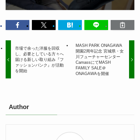
MASH PARK ONAGAWA
市場で余った洋服を回収
開園2周年記念 宮城県・女
し、必要としている方々へ
川フューチャーセンター
届ける新しい取り組み『フ
CamassにてMASH
ァッションバンク』が活動
FAMILY SALE＠
を開始
ONAGAWAを開催
Author