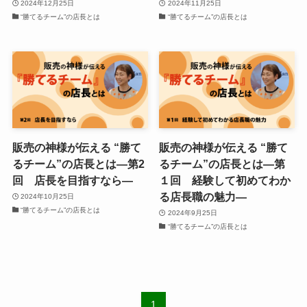
2024年12月25日
2024年11月25日
“勝てるチーム”の店長とは
“勝てるチーム”の店長とは
販売の神様が伝える “勝て
販売の神様が伝える “勝て
るチーム”の店長とは―第2
るチーム”の店長とは―第
回 店長を目指すなら―
１回 経験して初めてわか
る店長職の魅力―
2024年10月25日
“勝てるチーム”の店長とは
2024年9月25日
“勝てるチーム”の店長とは
1