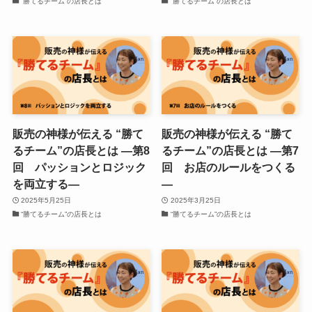
“勝てるチーム”の店長とは
“勝てるチーム”の店長とは
販売の神様が伝える “勝て
販売の神様が伝える “勝て
るチーム”の店長とは ―第8
るチーム”の店長とは ―第7
回 パッションとロジック
回 お店のルールをつくる
を両立する―
―
2025年5月25日
2025年3月25日
“勝てるチーム”の店長とは
“勝てるチーム”の店長とは