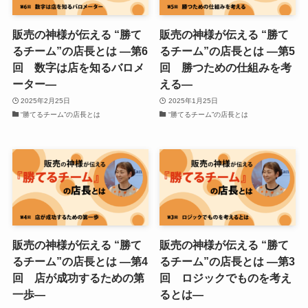
販売の神様が伝える “勝て
販売の神様が伝える “勝て
るチーム”の店長とは ―第6
るチーム”の店長とは ―第5
回 数字は店を知るバロメ
回 勝つための仕組みを考
ーター―
える―
2025年2月25日
2025年1月25日
“勝てるチーム”の店長とは
“勝てるチーム”の店長とは
販売の神様が伝える “勝て
販売の神様が伝える “勝て
るチーム”の店長とは ―第4
るチーム”の店長とは ―第3
回 店が成功するための第
回 ロジックでものを考え
一歩―
るとは―