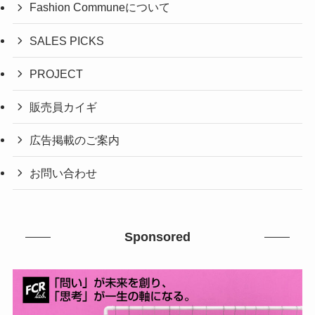
Fashion Communeについて
SALES PICKS
PROJECT
販売員カイギ
広告掲載のご案内
お問い合わせ
Sponsored