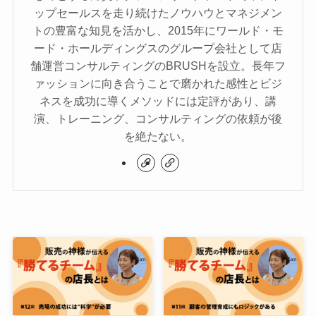
ップセールスを走り続けたノウハウとマネジメン
トの豊富な知見を活かし、2015年にワールド・モ
ード・ホールディングスのグループ会社として店
舗運営コンサルティングのBRUSHを設立。長年フ
ァッションに向き合うことで磨かれた感性とビジ
ネスを成功に導くメソッドには定評があり、講
演、トレーニング、コンサルティングの依頼が後
を絶たない。