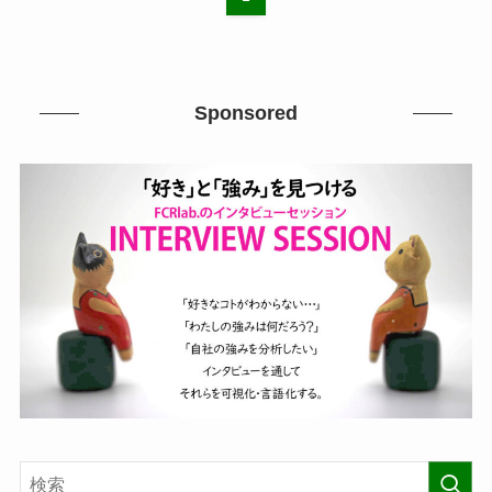
Sponsored