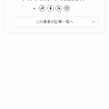
この著者の記事一覧へ