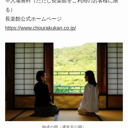
※入場無料（ただし長楽館をご利用のお客様に限
る）
長楽館公式ホームページ
https://www.chourakukan.co.jp/
御成の間（通常非公開）