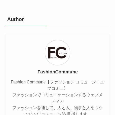
Author
FashionCommune
Fashion Commune【ファッション コミューン・エ
フコミュ】
ファッションでコミュニケーションするウェブメ
ディア
ファッションを通して、人と人、物事と人をつな
いでいく“コミューン”を目指します。