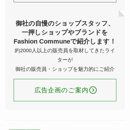
御社の自慢のショップスタッフ、
一押しショップやブランドを
Fashion Communeで紹介します！
約2000人以上の販売員を取材してきたライ
ターが
御社の販売員・ショップを魅力的にご紹介
広告企画のご案内