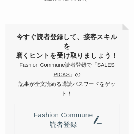
今すぐ読者登録して、接客スキル
を
磨くヒントを受け取りましょう！
Fashion Commune読者登録で「
SALES
PICKS
」の
記事が全文読める購読パスワードをゲッ
ト！
Fashion Commune
読者登録