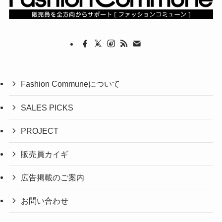
Fashion Communeについて
SALES PICKS
PROJECT
販売員カイギ
広告掲載のご案内
お問い合わせ