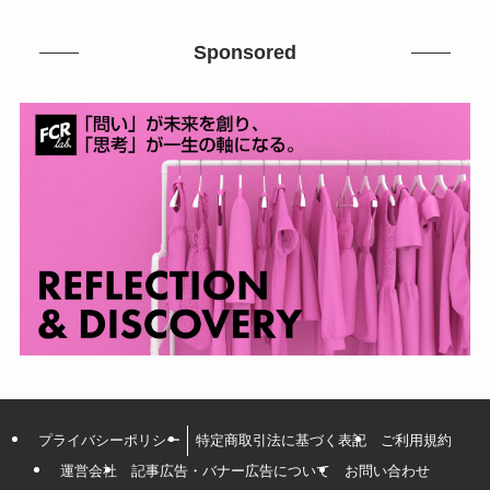
Sponsored
プライバシーポリシー
特定商取引法に基づく表記
ご利用規約
運営会社
記事広告・バナー広告について
お問い合わせ