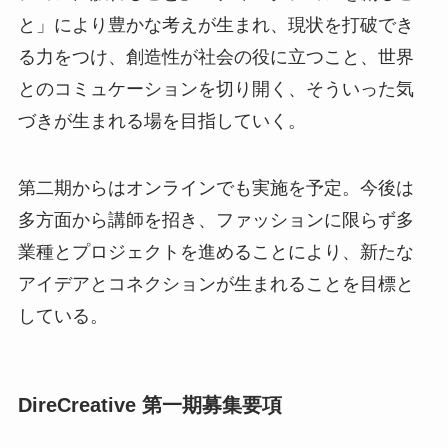
と」により豊かな考えが生まれ、現状を打破でき
る力をつけ、創造性が社会の役に立つこと、世界
とのコミュケーションを切り開く、そういった気
づきが生まれる場を目指していく。
第二期からはオンラインでも実施を予定。今後は
多方面から講師を招き、ファッションに限らず多
業種とプロジェクトを進めることにより、新たな
アイデアとコネクションが生まれることを目標と
している。
DireCreative 第一期募集要項