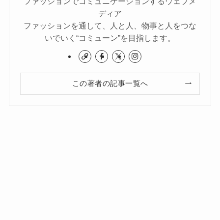
ファッションでコミュニケーションするウェブメ
ディア
ファッションを通して、人と人、物事と人をつな
いでいく“コミューン”を目指します。
この著者の記事一覧へ