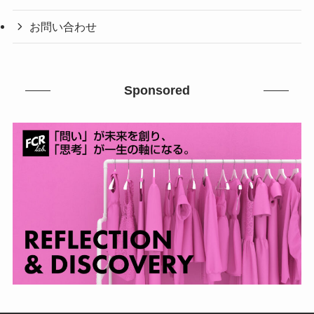
お問い合わせ
Sponsored