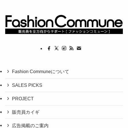
Fashion Communeについて
SALES PICKS
PROJECT
販売員カイギ
広告掲載のご案内