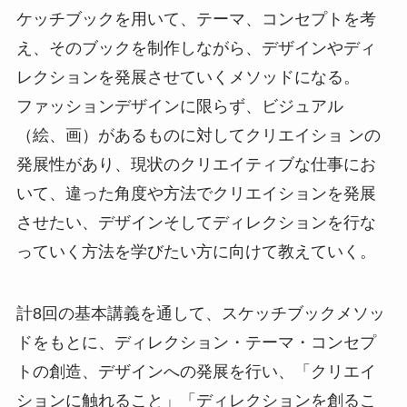
ケッチブックを用いて、テーマ、コンセプトを考
え、そのブックを制作しながら、デザインやディ
レクションを発展させていくメソッドになる。
ファッションデザインに限らず、ビジュアル
（絵、画）があるものに対してクリエイショ ンの
発展性があり、現状のクリエイティブな仕事にお
いて、違った角度や方法でクリエイションを発展
させたい、デザインそしてディレクションを行な
っていく方法を学びたい方に向けて教えていく。
計8回の基本講義を通して、スケッチブックメソッ
ドをもとに、ディレクション・テーマ・コンセプ
トの創造、デザインへの発展を行い、「クリエイ
ションに触れること」「ディレクションを創るこ