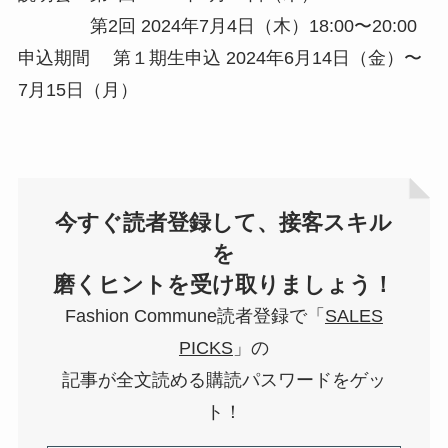
第2回 2024年7月4日（木）18:00〜20:00
申込期間 第１期生申込 2024年6月14日（金）〜
7月15日（月）
今すぐ読者登録して、接客スキル
を
磨くヒントを受け取りましょう！
Fashion Commune読者登録で「
SALES
PICKS
」の
記事が全文読める購読パスワードをゲッ
ト！