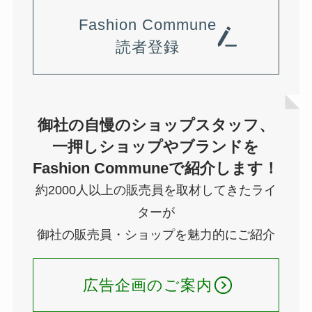
Fashion Commune
読者登録
御社の自慢のショップスタッフ、
一押しショップやブランドを
Fashion Communeで紹介します！
約2000人以上の販売員を取材してきたライ
ターが
御社の販売員・ショップを魅力的にご紹介
広告企画のご案内