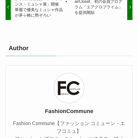
airCloset、初の会員プログ
ンス・ミュシャ展」開催
ラム「エアクロプライム」
華麗で優美なミュシャ作品
を提供開始
が茅ヶ崎に勢ぞろい
Author
FashionCommune
Fashion Commune【ファッション コミューン・エ
フコミュ】